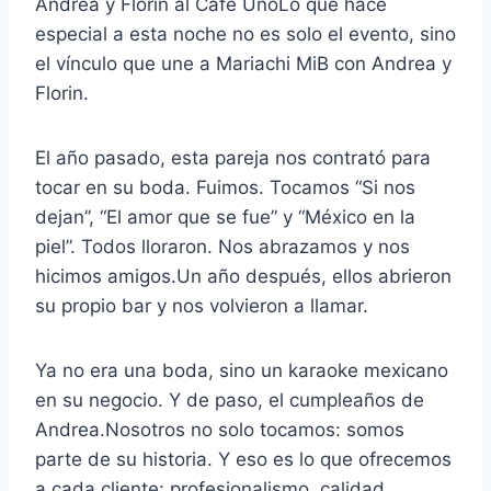
Andrea y Florin al Café UnoLo que hace
especial a esta noche no es solo el evento, sino
el vínculo que une a Mariachi MiB con Andrea y
Florin.
El año pasado, esta pareja nos contrató para
tocar en su boda. Fuimos. Tocamos “Si nos
dejan”, “El amor que se fue” y “México en la
piel”. Todos lloraron. Nos abrazamos y nos
hicimos amigos.Un año después, ellos abrieron
su propio bar y nos volvieron a llamar.
Ya no era una boda, sino un karaoke mexicano
en su negocio. Y de paso, el cumpleaños de
Andrea.Nosotros no solo tocamos: somos
parte de su historia. Y eso es lo que ofrecemos
a cada cliente: profesionalismo, calidad