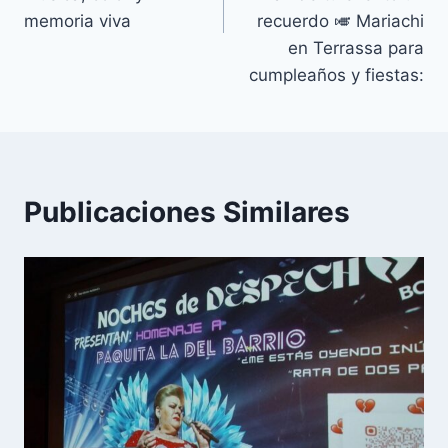
memoria viva
recuerdo 🎺 Mariachi
en Terrassa para
cumpleaños y fiestas:
Publicaciones Similares