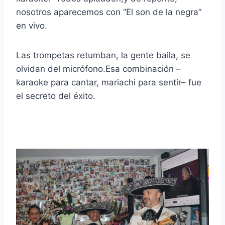
nosotros aparecemos con “El son de la negra”
en vivo.
Las trompetas retumban, la gente baila, se
olvidan del micrófono.Esa combinación –
karaoke para cantar, mariachi para sentir– fue
el secreto del éxito.