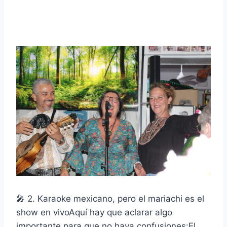
🎤 2. Karaoke mexicano, pero el mariachi es el
show en vivoAquí hay que aclarar algo
importante para que no haya confusiones:El