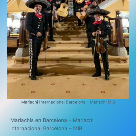
Mariachi Internacional Barcelona - Mariachi MiB
Mariachis en Barcelona – Mariachi
Internacional Barcelona – MiB