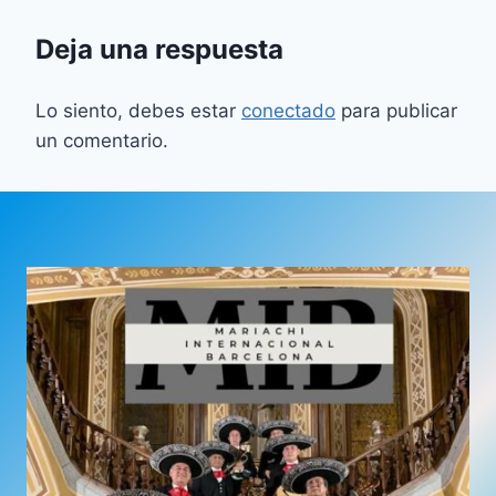
Deja una respuesta
Lo siento, debes estar
conectado
para publicar
un comentario.