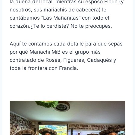
la dueña del local, mientras su esposo Florin (y
nosotros, sus mariachis de cabecera) le
cantábamos “Las Mañanitas” con todo el
corazón.¿Te lo perdiste? No te preocupes.
Aquí te contamos cada detalle para que sepas
por qué Mariachi MiB es el grupo más
contratado de Roses, Figueres, Cadaqués y
toda la frontera con Francia.