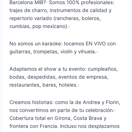
Barcelona MIB?· Somos 100% profesionales:
trajes de charro, instrumentos de calidad y
repertorio variado (rancheras, boleros,
cumbias, pop mexicano).·
No somos un karaoke: tocamos EN VIVO con
guitarras, trompetas, violín y vihuela.·
Adaptamos el show a tu evento: cumpleaños,
bodas, despedidas, eventos de empresa,
restaurantes, bares, hoteles.·
Creamos historias: como la de Andrea y Florin,
nos convertimos en parte de tu celebración.·
Cobertura total en Girona, Costa Brava y
frontera con Francia. Incluso nos desplazamos