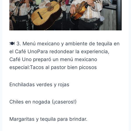
🍽️ 3. Menú mexicano y ambiente de tequila en
el Café UnoPara redondear la experiencia,
Café Uno preparó un menú mexicano
especial:Tacos al pastor bien picosos
Enchiladas verdes y rojas
Chiles en nogada (¡caseros!)
Margaritas y tequila para brindar.