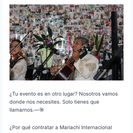
¿Tu evento es en otro lugar? Nosotros vamos
donde nos necesites. Solo tienes que
llamarnos.—🎯
¿Por qué contratar a Mariachi Internacional