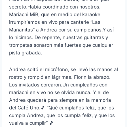
secreto.Había coordinado con nosotros,
Mariachi MiB, que en medio del karaoke
irrumpiríamos en vivo para cantarle “Las
Mañanitas” a Andrea por su cumpleaños.Y así
lo hicimos. De repente, nuestras guitarras y
trompetas sonaron más fuertes que cualquier
pista grabada.
Andrea soltó el micrófono, se llevó las manos al
rostro y rompió en lágrimas. Florin la abrazó.
Los invitados corearon.Un cumpleaños con
mariachi en vivo no se olvida nunca. Y el de
Andrea quedará para siempre en la memoria
del Café Uno.🎵 “Qué cumplaños feliz, que los
cumpla Andrea, que los cumpla feliz, y que los
vuelva a cumplir” 🎵