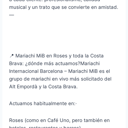
musical y un trato que se convierte en amistad.
—
📍 Mariachi MiB en Roses y toda la Costa
Brava: ¿dónde más actuamos?Mariachi
Internacional Barcelona – Mariachi MiB es el
grupo de mariachi en vivo más solicitado del
Alt Empordà y la Costa Brava.
Actuamos habitualmente en:·
Roses (como en Café Uno, pero también en