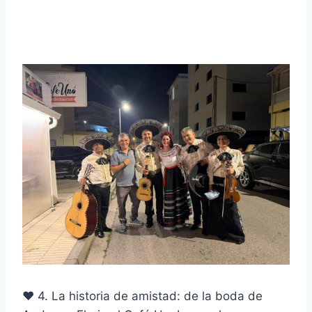
❤️ 4. La historia de amistad: de la boda de