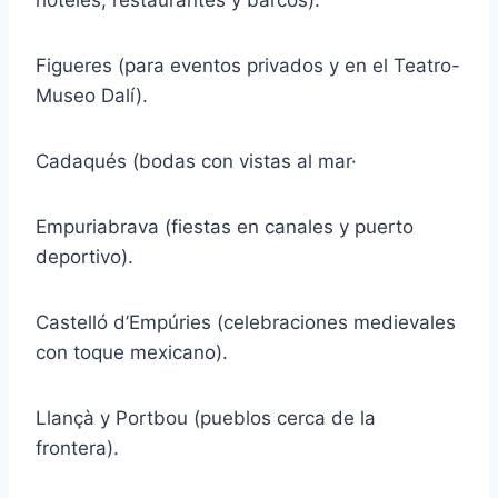
hoteles, restaurantes y barcos).
Figueres (para eventos privados y en el Teatro-
Museo Dalí).
Cadaqués (bodas con vistas al mar·
Empuriabrava (fiestas en canales y puerto
deportivo).
Castelló d’Empúries (celebraciones medievales
con toque mexicano).
Llançà y Portbou (pueblos cerca de la
frontera).