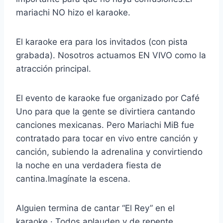
mariachi NO hizo el karaoke.
El karaoke era para los invitados (con pista
grabada). Nosotros actuamos EN VIVO como la
atracción principal.
El evento de karaoke fue organizado por Café
Uno para que la gente se divirtiera cantando
canciones mexicanas. Pero Mariachi MiB fue
contratado para tocar en vivo entre canción y
canción, subiendo la adrenalina y convirtiendo
la noche en una verdadera fiesta de
cantina.Imagínate la escena.
Alguien termina de cantar “El Rey” en el
karaoke.· Todos aplauden,y de repente,