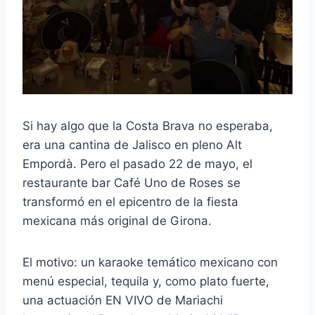
Si hay algo que la Costa Brava no esperaba,
era una cantina de Jalisco en pleno Alt
Empordà. Pero el pasado 22 de mayo, el
restaurante bar Café Uno de Roses se
transformó en el epicentro de la fiesta
mexicana más original de Girona.
El motivo: un karaoke temático mexicano con
menú especial, tequila y, como plato fuerte,
una actuación EN VIVO de Mariachi