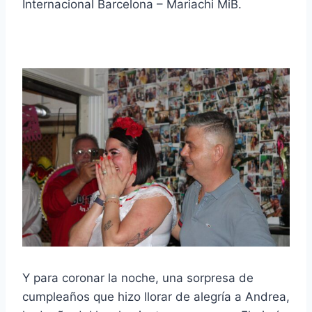
Internacional Barcelona – Mariachi MiB.
Y para coronar la noche, una sorpresa de
cumpleaños que hizo llorar de alegría a Andrea,