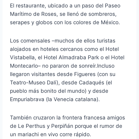
El restaurante, ubicado a un paso del Paseo
Marítimo de Roses, se llenó de sombreros,
serapes y globos con los colores de México.
Los comensales –muchos de ellos turistas
alojados en hoteles cercanos como el Hotel
Vistabella, el Hotel Almadraba Park o el Hotel
Montecarlo– no pararon de sonreír.Incluso
llegaron visitantes desde Figueres (con su
Teatro-Museo Dalí), desde Cadaqués (el
pueblo más bonito del mundo) y desde
Empuriabrava (la Venecia catalana).
También cruzaron la frontera francesa amigos
de Le Perthus y Perpiñán porque el rumor de
un mariachi en vivo corre rápido.