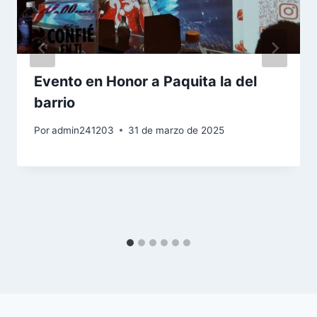
Evento en Honor a Paquita la del
barrio
Por
admin241203
31 de marzo de 2025