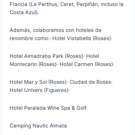
Francia (Le Perthus, Ceret, Perpiñán, incluso la
Costa Azul).
Además, colaboramos con hoteles de
renombre como:· Hotel Vistabella (Roses)·
Hotel Almadraba Park (Roses)· Hotel
Montecarlo (Roses)· Hotel Carmen (Roses)·
Hotel Mar y Sol (Roses)· Ciudad de Roses·
Hotel Univers (Figueres)·
Hotel Peralada Wine Spa & Golf·
Camping Nautic Almata