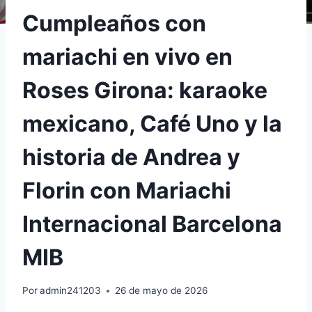
Cumpleaños con
mariachi en vivo en
Roses Girona: karaoke
mexicano, Café Uno y la
historia de Andrea y
Florin con Mariachi
Internacional Barcelona
MIB
Por
admin241203
26 de mayo de 2026