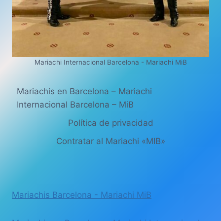
Mariachi Internacional Barcelona - Mariachi MiB
Mariachis en Barcelona – Mariachi
Internacional Barcelona – MiB
Política de privacidad
Contratar al Mariachi «MIB»
Mariachis Barcelona - Mariachi MiB