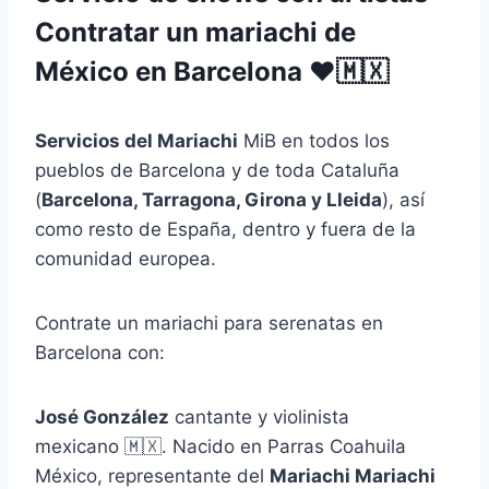
Contratar un mariachi de
México en Barcelona ♥️🇲🇽
Servicios del Mariachi
MiB en todos los
pueblos de Barcelona y de toda Cataluña
(
Barcelona, Tarragona, Girona y Lleida
), así
como resto de España, dentro y fuera de la
comunidad europea.
Contrate un mariachi para serenatas en
Barcelona con:
José González
cantante y violinista
mexicano 🇲🇽. Nacido en Parras Coahuila
México, representante del
Mariachi Mariachi