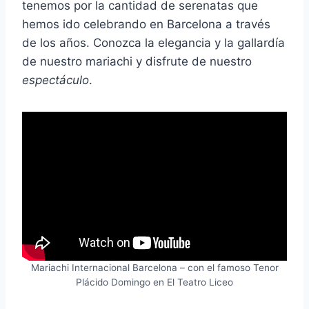
tenemos por la cantidad de serenatas que
hemos ido celebrando en Barcelona a través
de los años. Conozca la elegancia y la gallardía
de nuestro mariachi y disfrute de nuestro
espectáculo
.
Mariachi Internacional Barcelona – con el famoso Tenor
Plácido Domingo en El Teatro Liceo