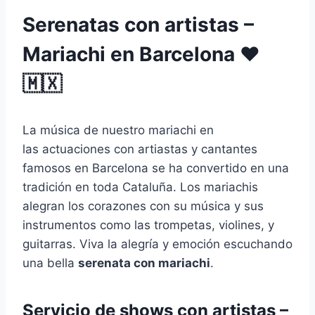
Serenatas con artistas –
Mariachi en Barcelona ♥️
🇲🇽
La música de nuestro mariachi en
las actuaciones con artiastas y cantantes
famosos en Barcelona se ha convertido en una
tradición en toda Cataluña. Los mariachis
alegran los corazones con su música y sus
instrumentos como las trompetas, violines, y
guitarras. Viva la alegría y emoción escuchando
una bella
serenata con mariachi
.
Servicio de shows con artistas –