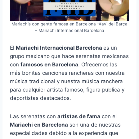
Mariachis con gente famosa en Barcelona -Xavi del Barça
– Mariachi Internacional Barcelona
El
Mariachi Internacional Barcelona
es un
grupo mexicano que hace serenatas mexicanas
con
famosos en Barcelona
. Ofrecemos las
más bonitas canciones rancheras con nuestra
música tradicional y nuestra música ranchera
para cualquier artista famoso, figura publica y
deportistas destacados.
Las serenatas con
artistas de fama
con el
Mariachi en Barcelona
son una de nuestras
especialidades debido a la experiencia que