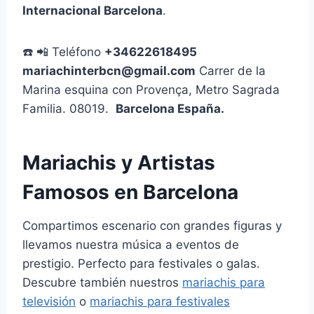
Internacional Barcelona
.
☎️ 📲 Teléfono
+34622618495
mariachinterbcn@gmail.com
Carrer de la
Marina esquina con Provença, Metro Sagrada
Familia. 08019.
Barcelona España.
Mariachis y Artistas
Famosos en Barcelona
Compartimos escenario con grandes figuras y
llevamos nuestra música a eventos de
prestigio. Perfecto para festivales o galas.
Descubre también nuestros
mariachis para
televisión
o
mariachis para festivales