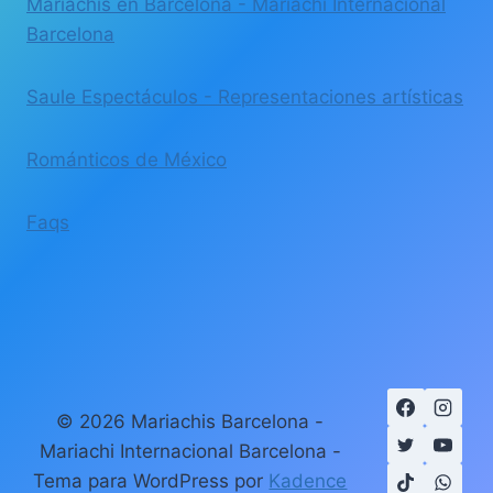
Mariachis en Barcelona - Mariachi Internacional
Barcelona
Saule Espectáculos - Representaciones artísticas
Románticos de México
Faqs
© 2026 Mariachis Barcelona -
Mariachi Internacional Barcelona -
Tema para WordPress por
Kadence