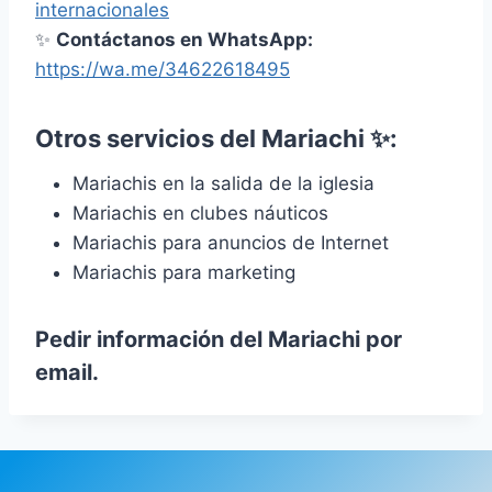
internacionales
✨
Contáctanos en WhatsApp:
https://wa.me/34622618495
Otros servicios del Mariachi ✨️:
Mariachis en la salida de la iglesia
Mariachis en clubes náuticos
Mariachis para anuncios de Internet
Mariachis para marketing
Pedir información del Mariachi por
email.