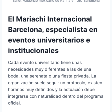
Ballet Folclórico mexicano de Karina en UIC Barcelona
El Mariachi Internacional
Barcelona, especialista en
eventos universitarios e
institucionales
Cada evento universitario tiene unas
necesidades muy diferentes a las de una
boda, una serenata o una fiesta privada. La
organización suele seguir un protocolo, existen
horarios muy definidos y la actuación debe
integrarse con naturalidad dentro del programa
oficial.