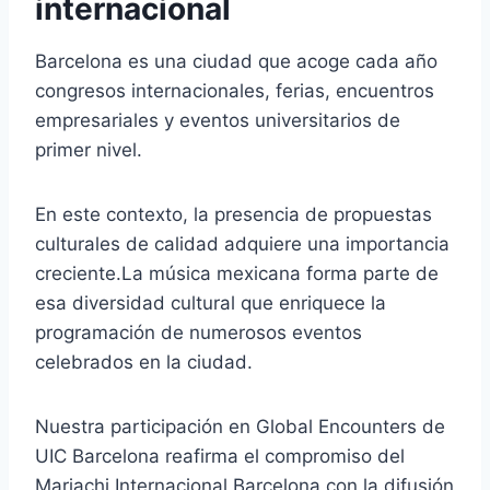
internacional
Barcelona es una ciudad que acoge cada año
congresos internacionales, ferias, encuentros
empresariales y eventos universitarios de
primer nivel.
En este contexto, la presencia de propuestas
culturales de calidad adquiere una importancia
creciente.La música mexicana forma parte de
esa diversidad cultural que enriquece la
programación de numerosos eventos
celebrados en la ciudad.
Nuestra participación en Global Encounters de
UIC Barcelona reafirma el compromiso del
Mariachi Internacional Barcelona con la difusión