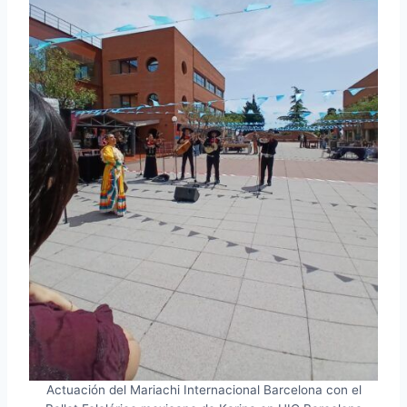
Actuación del Mariachi Internacional Barcelona con el