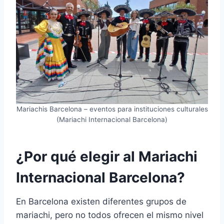
Mariachis Barcelona – eventos para instituciones culturales
(Mariachi Internacional Barcelona)
¿Por qué elegir al Mariachi
Internacional Barcelona?
En Barcelona existen diferentes grupos de
mariachi, pero no todos ofrecen el mismo nivel