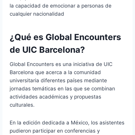
la capacidad de emocionar a personas de
cualquier nacionalidad
¿Qué es Global Encounters
de UIC Barcelona?
Global Encounters es una iniciativa de UIC
Barcelona que acerca a la comunidad
universitaria diferentes países mediante
jornadas temáticas en las que se combinan
actividades académicas y propuestas
culturales.
En la edición dedicada a México, los asistentes
pudieron participar en conferencias y