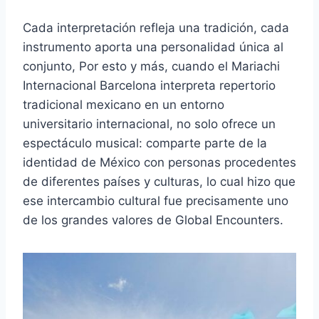
Cada interpretación refleja una tradición, cada
instrumento aporta una personalidad única al
conjunto, Por esto y más, cuando el Mariachi
Internacional Barcelona interpreta repertorio
tradicional mexicano en un entorno
universitario internacional, no solo ofrece un
espectáculo musical: comparte parte de la
identidad de México con personas procedentes
de diferentes países y culturas, lo cual hizo que
ese intercambio cultural fue precisamente uno
de los grandes valores de Global Encounters.