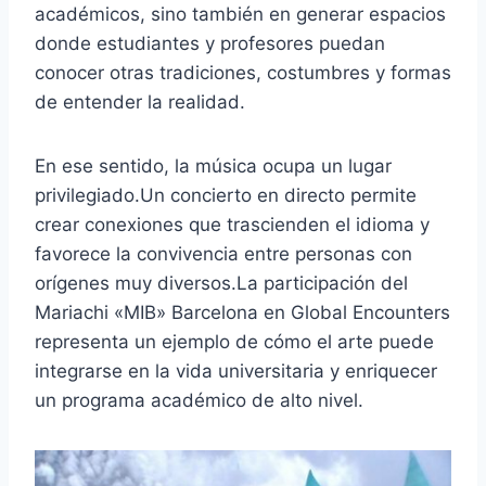
académicos, sino también en generar espacios
donde estudiantes y profesores puedan
conocer otras tradiciones, costumbres y formas
de entender la realidad.
En ese sentido, la música ocupa un lugar
privilegiado.Un concierto en directo permite
crear conexiones que trascienden el idioma y
favorece la convivencia entre personas con
orígenes muy diversos.La participación del
Mariachi «MIB» Barcelona en Global Encounters
representa un ejemplo de cómo el arte puede
integrarse en la vida universitaria y enriquecer
un programa académico de alto nivel.