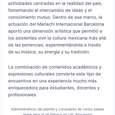
actividades centradas en la realidad del país,
fomentando el intercambio de ideas y el
conocimiento mutuo. Dentro de ese marco, la
actuación del Mariachi Internacional Barcelona
aportó una dimensión artística que permitió a
los asistentes vivir la cultura mexicana más allá
de las ponencias, experimentándola a través
de su música, su energía y su tradición.
La combinación de contenidos académicos y
expresiones culturales convierte este tipo de
encuentros en una experiencia mucho más
enriquecedora para estudiantes, docentes y
profesionales.
Administrativos del plantel y consulares de varios países
entre ellos el de México en UIC Barcelona