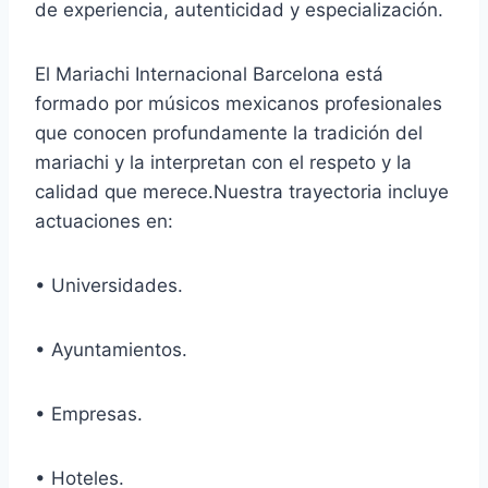
de experiencia, autenticidad y especialización.
El Mariachi Internacional Barcelona está
formado por músicos mexicanos profesionales
que conocen profundamente la tradición del
mariachi y la interpretan con el respeto y la
calidad que merece.Nuestra trayectoria incluye
actuaciones en:
• Universidades.
• Ayuntamientos.
• Empresas.
• Hoteles.