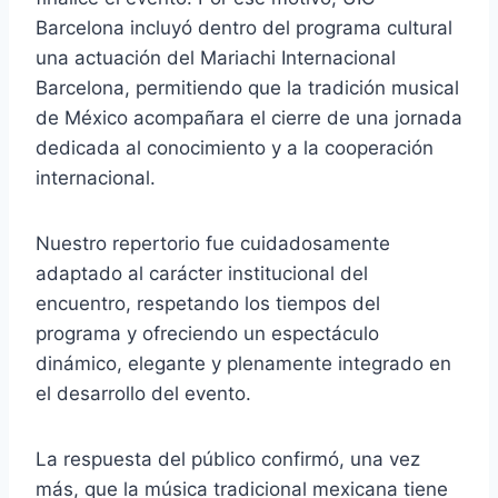
Barcelona incluyó dentro del programa cultural
una actuación del Mariachi Internacional
Barcelona, permitiendo que la tradición musical
de México acompañara el cierre de una jornada
dedicada al conocimiento y a la cooperación
internacional.
Nuestro repertorio fue cuidadosamente
adaptado al carácter institucional del
encuentro, respetando los tiempos del
programa y ofreciendo un espectáculo
dinámico, elegante y plenamente integrado en
el desarrollo del evento.
La respuesta del público confirmó, una vez
más, que la música tradicional mexicana tiene