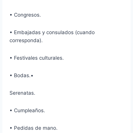
• Congresos.
• Embajadas y consulados (cuando
corresponda).
• Festivales culturales.
• Bodas.•
Serenatas.
• Cumpleaños.
• Pedidas de mano.