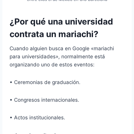
¿Por qué una universidad
contrata un mariachi?
Cuando alguien busca en Google «mariachi
para universidades», normalmente está
organizando uno de estos eventos:
• Ceremonias de graduación.
• Congresos internacionales.
• Actos institucionales.