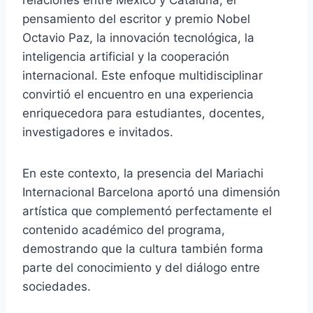
relaciones entre México y Cataluña, el
pensamiento del escritor y premio Nobel
Octavio Paz, la innovación tecnológica, la
inteligencia artificial y la cooperación
internacional. Este enfoque multidisciplinar
convirtió el encuentro en una experiencia
enriquecedora para estudiantes, docentes,
investigadores e invitados.
En este contexto, la presencia del Mariachi
Internacional Barcelona aportó una dimensión
artística que complementó perfectamente el
contenido académico del programa,
demostrando que la cultura también forma
parte del conocimiento y del diálogo entre
sociedades.