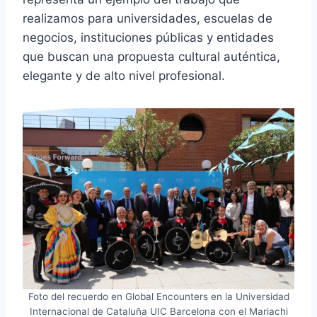
realizamos para universidades, escuelas de
negocios, instituciones públicas y entidades
que buscan una propuesta cultural auténtica,
elegante y de alto nivel profesional.
Foto del recuerdo en Global Encounters en la Universidad
Internacional de Cataluña UIC Barcelona con el Mariachi