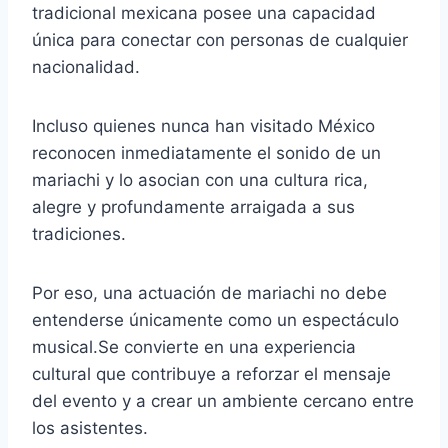
tradicional mexicana posee una capacidad
única para conectar con personas de cualquier
nacionalidad.
Incluso quienes nunca han visitado México
reconocen inmediatamente el sonido de un
mariachi y lo asocian con una cultura rica,
alegre y profundamente arraigada a sus
tradiciones.
Por eso, una actuación de mariachi no debe
entenderse únicamente como un espectáculo
musical.Se convierte en una experiencia
cultural que contribuye a reforzar el mensaje
del evento y a crear un ambiente cercano entre
los asistentes.