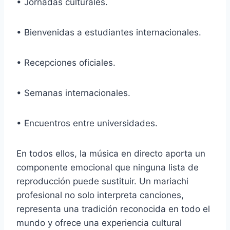
• Jornadas culturales.
• Bienvenidas a estudiantes internacionales.
• Recepciones oficiales.
• Semanas internacionales.
• Encuentros entre universidades.
En todos ellos, la música en directo aporta un
componente emocional que ninguna lista de
reproducción puede sustituir. Un mariachi
profesional no solo interpreta canciones,
representa una tradición reconocida en todo el
mundo y ofrece una experiencia cultural