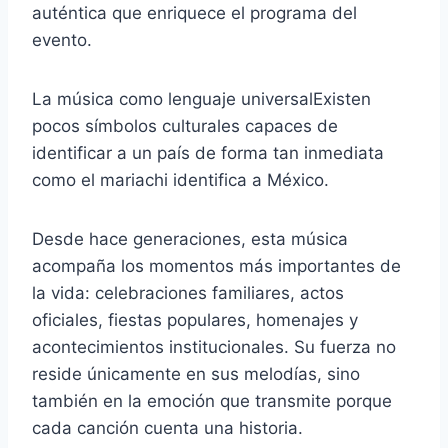
auténtica que enriquece el programa del
evento.
La música como lenguaje universalExisten
pocos símbolos culturales capaces de
identificar a un país de forma tan inmediata
como el mariachi identifica a México.
Desde hace generaciones, esta música
acompaña los momentos más importantes de
la vida: celebraciones familiares, actos
oficiales, fiestas populares, homenajes y
acontecimientos institucionales. Su fuerza no
reside únicamente en sus melodías, sino
también en la emoción que transmite porque
cada canción cuenta una historia.