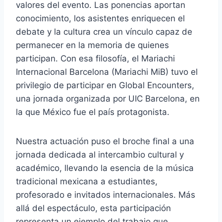
valores del evento. Las ponencias aportan
conocimiento, los asistentes enriquecen el
debate y la cultura crea un vínculo capaz de
permanecer en la memoria de quienes
participan. Con esa filosofía, el Mariachi
Internacional Barcelona (Mariachi MiB) tuvo el
privilegio de participar en Global Encounters,
una jornada organizada por UIC Barcelona, en
la que México fue el país protagonista.
Nuestra actuación puso el broche final a una
jornada dedicada al intercambio cultural y
académico, llevando la esencia de la música
tradicional mexicana a estudiantes,
profesorado e invitados internacionales. Más
allá del espectáculo, esta participación
representa un ejemplo del trabajo que