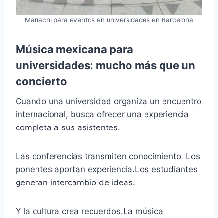
Mariachi para eventos en universidades en Barcelona
Música mexicana para
universidades: mucho más que un
concierto
Cuando una universidad organiza un encuentro
internacional, busca ofrecer una experiencia
completa a sus asistentes.
Las conferencias transmiten conocimiento. Los
ponentes aportan experiencia.Los estudiantes
generan intercambio de ideas.
Y la cultura crea recuerdos.La música