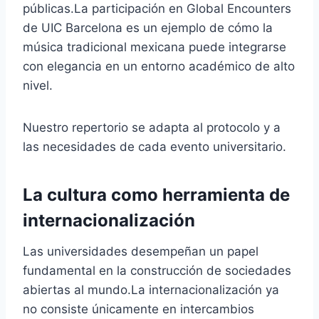
públicas.La participación en Global Encounters
de UIC Barcelona es un ejemplo de cómo la
música tradicional mexicana puede integrarse
con elegancia en un entorno académico de alto
nivel.
Nuestro repertorio se adapta al protocolo y a
las necesidades de cada evento universitario.
La cultura como herramienta de
internacionalización
Las universidades desempeñan un papel
fundamental en la construcción de sociedades
abiertas al mundo.La internacionalización ya
no consiste únicamente en intercambios