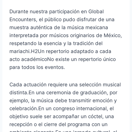
Durante nuestra participación en Global
Encounters, el público pudo disfrutar de una
muestra auténtica de la música mexicana
interpretada por músicos originarios de México,
respetando la esencia y la tradición del
mariachi.H2Un repertorio adaptado a cada
acto académicoNo existe un repertorio único
para todos los eventos.
Cada actuación requiere una selección musical
distinta.En una ceremonia de graduación, por
ejemplo, la música debe transmitir emoción y
celebración.En un congreso internacional, el
objetivo suele ser acompañar un cóctel, una
recepción o el cierre del programa con un