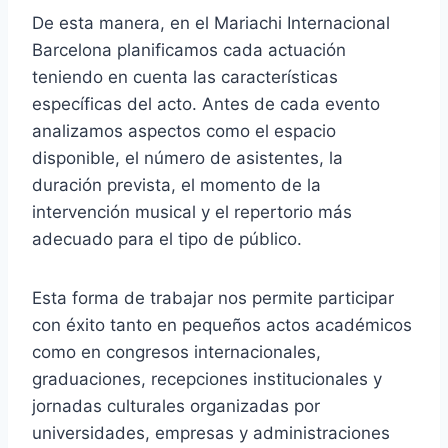
De esta manera, en el Mariachi Internacional
Barcelona planificamos cada actuación
teniendo en cuenta las características
específicas del acto. Antes de cada evento
analizamos aspectos como el espacio
disponible, el número de asistentes, la
duración prevista, el momento de la
intervención musical y el repertorio más
adecuado para el tipo de público.
Esta forma de trabajar nos permite participar
con éxito tanto en pequeños actos académicos
como en congresos internacionales,
graduaciones, recepciones institucionales y
jornadas culturales organizadas por
universidades, empresas y administraciones