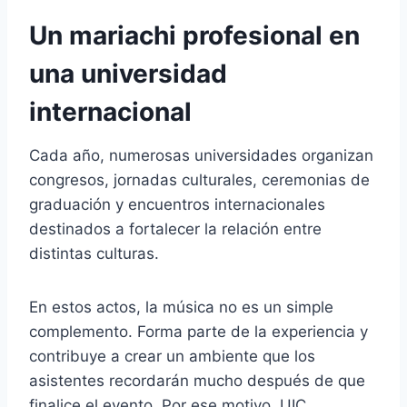
Un mariachi profesional en
una universidad
internacional
Cada año, numerosas universidades organizan
congresos, jornadas culturales, ceremonias de
graduación y encuentros internacionales
destinados a fortalecer la relación entre
distintas culturas.
En estos actos, la música no es un simple
complemento. Forma parte de la experiencia y
contribuye a crear un ambiente que los
asistentes recordarán mucho después de que
finalice el evento. Por ese motivo, UIC