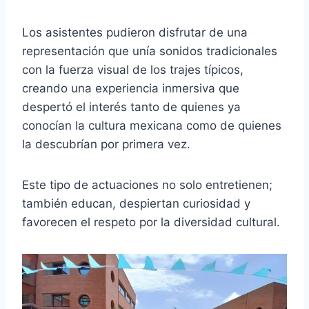
Los asistentes pudieron disfrutar de una
representación que unía sonidos tradicionales
con la fuerza visual de los trajes típicos,
creando una experiencia inmersiva que
despertó el interés tanto de quienes ya
conocían la cultura mexicana como de quienes
la descubrían por primera vez.
Este tipo de actuaciones no solo entretienen;
también educan, despiertan curiosidad y
favorecen el respeto por la diversidad cultural.