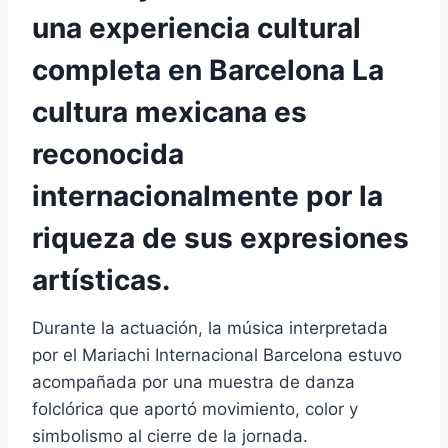
una experiencia cultural
completa en Barcelona La
cultura mexicana es
reconocida
internacionalmente por la
riqueza de sus expresiones
artísticas.
Durante la actuación, la música interpretada
por el Mariachi Internacional Barcelona estuvo
acompañada por una muestra de danza
folclórica que aportó movimiento, color y
simbolismo al cierre de la jornada.