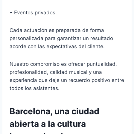
• Eventos privados.
Cada actuación es preparada de forma
personalizada para garantizar un resultado
acorde con las expectativas del cliente.
Nuestro compromiso es ofrecer puntualidad,
profesionalidad, calidad musical y una
experiencia que deje un recuerdo positivo entre
todos los asistentes.
Barcelona, una ciudad
abierta a la cultura