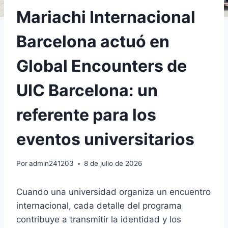
Mariachi Internacional
Barcelona actuó en
Global Encounters de
UIC Barcelona: un
referente para los
eventos universitarios
Por
admin241203
8 de julio de 2026
Cuando una universidad organiza un encuentro
internacional, cada detalle del programa
contribuye a transmitir la identidad y los