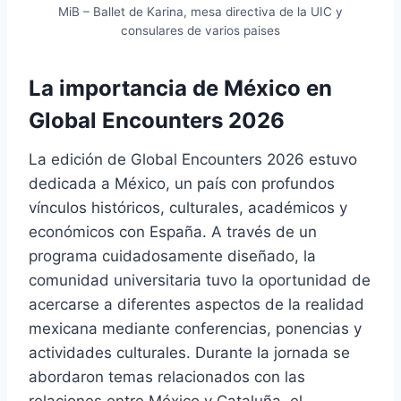
MiB – Ballet de Karina, mesa directiva de la UIC y
consulares de varios paises
La importancia de México en
Global Encounters 2026
La edición de Global Encounters 2026 estuvo
dedicada a México, un país con profundos
vínculos históricos, culturales, académicos y
económicos con España. A través de un
programa cuidadosamente diseñado, la
comunidad universitaria tuvo la oportunidad de
acercarse a diferentes aspectos de la realidad
mexicana mediante conferencias, ponencias y
actividades culturales. Durante la jornada se
abordaron temas relacionados con las