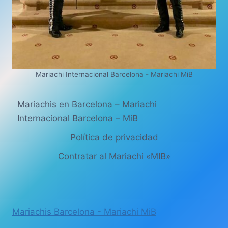
Mariachi Internacional Barcelona - Mariachi MiB
Mariachis en Barcelona – Mariachi
Internacional Barcelona – MiB
Política de privacidad
Contratar al Mariachi «MIB»
Mariachis Barcelona - Mariachi MiB