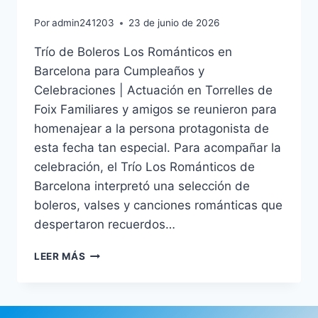
Por
admin241203
23 de junio de 2026
Trío de Boleros Los Románticos en
Barcelona para Cumpleaños y
Celebraciones | Actuación en Torrelles de
Foix Familiares y amigos se reunieron para
homenajear a la persona protagonista de
esta fecha tan especial. Para acompañar la
celebración, el Trío Los Románticos de
Barcelona interpretó una selección de
boleros, valses y canciones románticas que
despertaron recuerdos…
TRÍO
LEER MÁS
DE
BOLEROS
EN
BARCELONA