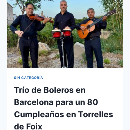
SIN CATEGORÍA
Trío de Boleros en
Barcelona para un 80
Cumpleaños en Torrelles
de Foix