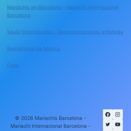
Mariachis en Barcelona - Mariachi Internacional
Barcelona
Saule Espectáculos - Representaciones artísticas
Románticos de México
Faqs
© 2026 Mariachis Barcelona -
Mariachi Internacional Barcelona -